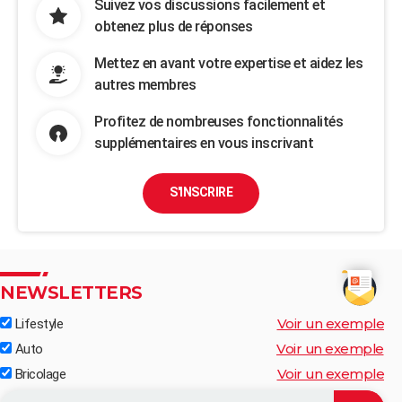
Suivez vos discussions facilement et
obtenez plus de réponses
Mettez en avant votre expertise et aidez les
autres membres
Profitez de nombreuses fonctionnalités
supplémentaires en vous inscrivant
S'INSCRIRE
NEWSLETTERS
Voir un exemple
Lifestyle
Voir un exemple
Auto
Voir un exemple
Bricolage