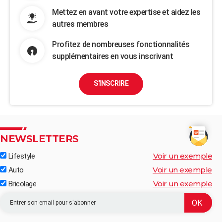
Mettez en avant votre expertise et aidez les
autres membres
Profitez de nombreuses fonctionnalités
supplémentaires en vous inscrivant
S'INSCRIRE
NEWSLETTERS
Voir un exemple
Lifestyle
Voir un exemple
Auto
Voir un exemple
Bricolage