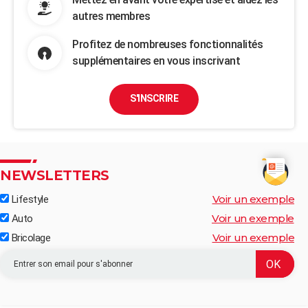
autres membres
Profitez de nombreuses fonctionnalités
supplémentaires en vous inscrivant
S'INSCRIRE
NEWSLETTERS
Voir un exemple
Lifestyle
Voir un exemple
Auto
Voir un exemple
Bricolage