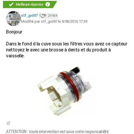
Meilleure réponse
stf_jpd87
29 904
Modifié par stf_jpd87 le 9/08/2016 17:39
Bonjour
Dans le fond d la cuve sous les filtres vous avez ce capteur
nettoyez le avec une brosse à dents et du produit à
vaisselle.
ATTENTION : toute intervention est sous votre responsabilité.