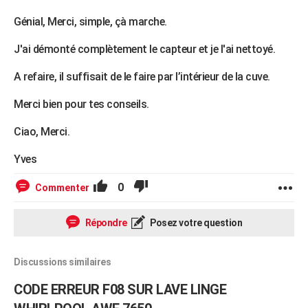
Génial, Merci, simple, çà marche.
J'ai démonté complètement le capteur et je l'ai nettoyé.
A refaire, il suffisait de le faire par l’intérieur de la cuve.
Merci bien pour tes conseils.
Ciao, Merci.
Yves
0
Commenter
Répondre
Posez votre question
Discussions similaires
CODE ERREUR F08 SUR LAVE LINGE