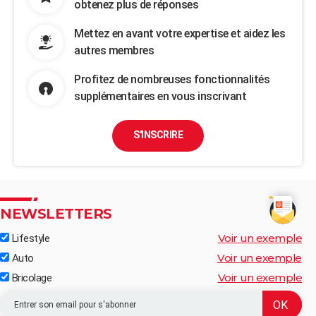
obtenez plus de réponses
Mettez en avant votre expertise et aidez les
autres membres
Profitez de nombreuses fonctionnalités
supplémentaires en vous inscrivant
S'INSCRIRE
NEWSLETTERS
Voir un exemple
Lifestyle
Voir un exemple
Auto
Voir un exemple
Bricolage