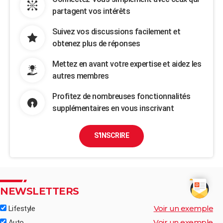
partagent vos intérêts
Suivez vos discussions facilement et
obtenez plus de réponses
Mettez en avant votre expertise et aidez les
autres membres
Profitez de nombreuses fonctionnalités
supplémentaires en vous inscrivant
S'INSCRIRE
NEWSLETTERS
Voir un exemple
Lifestyle
Voir un exemple
Auto