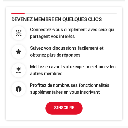
DEVENEZ MEMBRE EN QUELQUES CLICS
Connectez-vous simplement avec ceux qui
partagent vos intérêts
Suivez vos discussions facilement et
obtenez plus de réponses
Mettez en avant votre expertise et aidez les
autres membres
Profitez de nombreuses fonctionnalités
supplémentaires en vous inscrivant
S'INSCRIRE