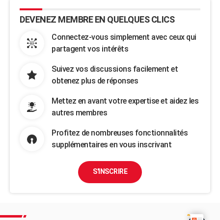
DEVENEZ MEMBRE EN QUELQUES CLICS
Connectez-vous simplement avec ceux qui
partagent vos intérêts
Suivez vos discussions facilement et
obtenez plus de réponses
Mettez en avant votre expertise et aidez les
autres membres
Profitez de nombreuses fonctionnalités
supplémentaires en vous inscrivant
S'INSCRIRE