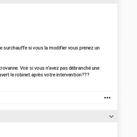
de surchauffe si vous la modifier vous prenez un
trovanne. Voir si vous n'avez pas débranché une
uvert le robinet après votre intervention???