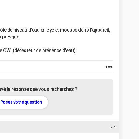
le de niveau d'eau en cycle, mousse dans l'appareil,
u presque
 OWI (détecteur de présence d'eau)
uvé la réponse que vous recherchez ?
Posez votre question