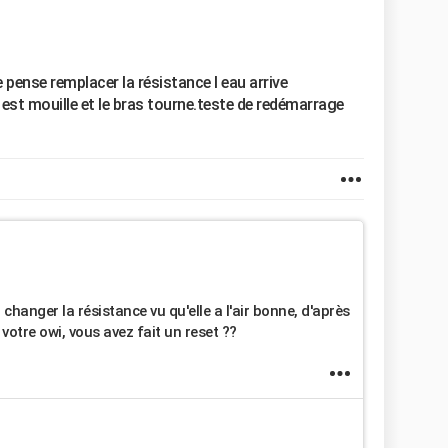
 pense remplacer la résistance l eau arrive
est mouille et le bras tourne.teste de redémarrage
changer la résistance vu qu'elle a l'air bonne, d'après
votre owi, vous avez fait un reset ??