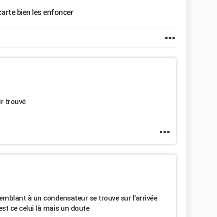
arte bien les enfoncer
ir trouvé
ssemblant à un condensateur se trouve sur l'arrivée
 est ce celui là mais un doute