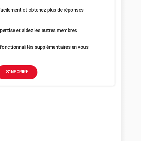
facilement et obtenez plus de réponses
pertise et aidez les autres membres
fonctionnalités supplémentaires en vous
S'INSCRIRE