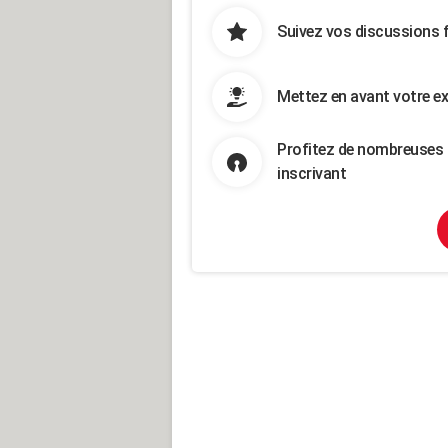
Suivez vos discussions 
Mettez en avant votre ex
Profitez de nombreuses 
inscrivant