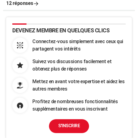
12 réponses
DEVENEZ MEMBRE EN QUELQUES CLICS
Connectez-vous simplement avec ceux qui
partagent vos intérêts
Suivez vos discussions facilement et
obtenez plus de réponses
Mettez en avant votre expertise et aidez les
autres membres
Profitez de nombreuses fonctionnalités
supplémentaires en vous inscrivant
S'INSCRIRE