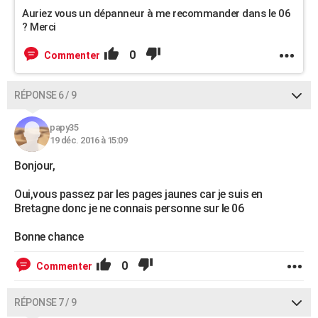
Auriez vous un dépanneur à me recommander dans le 06
? Merci
0
Commenter
RÉPONSE 6 / 9
papy35
19 déc. 2016 à 15:09
Bonjour,
Oui,vous passez par les pages jaunes car je suis en
Bretagne donc je ne connais personne sur le 06
Bonne chance
0
Commenter
RÉPONSE 7 / 9