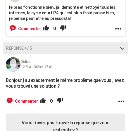
le bras fonctionne bien, jai demonté et nettoyé tous les
internes, le cycle court P4 qui est plus froid passe bien,
je pense peut etre au pressostat
0
Commenter
RÉPONSE 4 / 5
Didier
12 févr. 2020 à 17:48
Bonjour j au exactement le même problème que vous , avez
vous trouvé une solution ?
0
Commenter
Vous n’avez pas trouvé la réponse que vous
recherchez ?