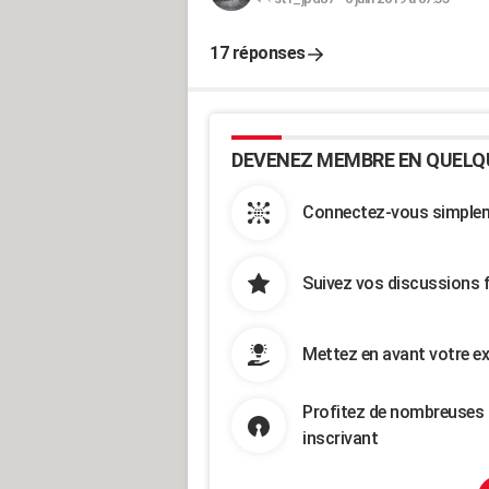
17 réponses
DEVENEZ MEMBRE EN QUELQ
Connectez-vous simpleme
Suivez vos discussions 
Mettez en avant votre ex
Profitez de nombreuses 
inscrivant