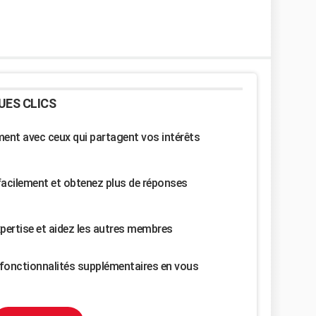
UES CLICS
nt avec ceux qui partagent vos intérêts
facilement et obtenez plus de réponses
pertise et aidez les autres membres
fonctionnalités supplémentaires en vous