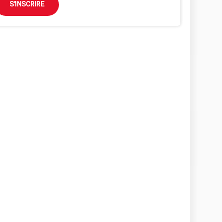
S'INSCRIRE