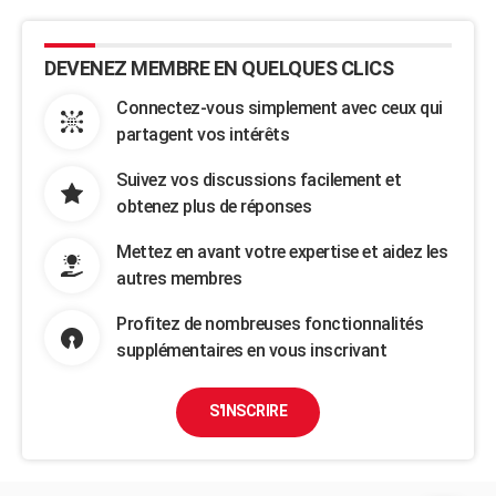
DEVENEZ MEMBRE EN QUELQUES CLICS
Connectez-vous simplement avec ceux qui
partagent vos intérêts
Suivez vos discussions facilement et
obtenez plus de réponses
Mettez en avant votre expertise et aidez les
autres membres
Profitez de nombreuses fonctionnalités
supplémentaires en vous inscrivant
S'INSCRIRE