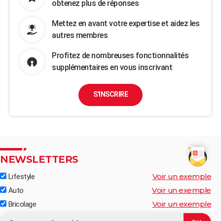
obtenez plus de réponses
Mettez en avant votre expertise et aidez les
autres membres
Profitez de nombreuses fonctionnalités
supplémentaires en vous inscrivant
S'INSCRIRE
NEWSLETTERS
Voir un exemple
Lifestyle
Voir un exemple
Auto
Voir un exemple
Bricolage