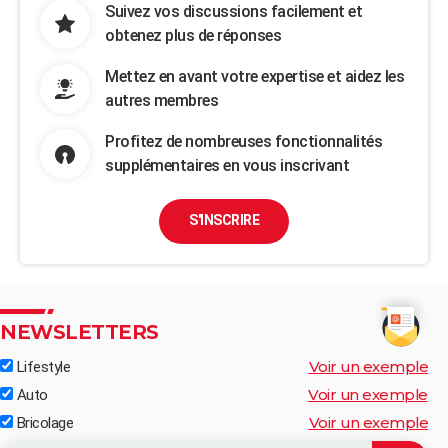
Suivez vos discussions facilement et
obtenez plus de réponses
Mettez en avant votre expertise et aidez les
autres membres
Profitez de nombreuses fonctionnalités
supplémentaires en vous inscrivant
S'INSCRIRE
NEWSLETTERS
Voir un exemple
Lifestyle
Voir un exemple
Auto
Voir un exemple
Bricolage