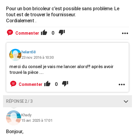
Pour un bon bricoleur c'est possible sans problème. Le
tout est de trouver le fournisseur.
Cordialement .
0
Commenter
helarn58
23 nov. 2016 à 10:30
merci du conseil je vais me lancer alors!!! après avoir
trouvé la pièce ....
0
Commenter
RÉPONSE 2 / 3
Khady
15 avr. 2025 à 17:01
Bonjour,