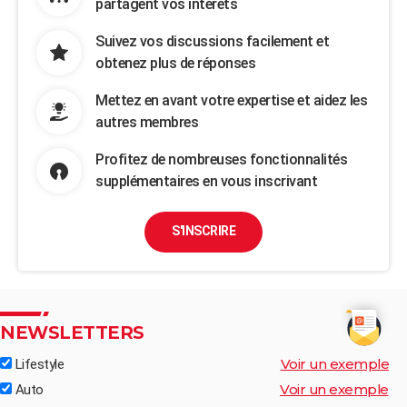
partagent vos intérêts
Suivez vos discussions facilement et
obtenez plus de réponses
Mettez en avant votre expertise et aidez les
autres membres
Profitez de nombreuses fonctionnalités
supplémentaires en vous inscrivant
S'INSCRIRE
NEWSLETTERS
Voir un exemple
Lifestyle
Voir un exemple
Auto