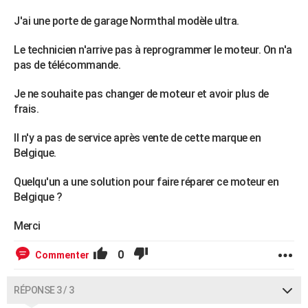
J'ai une porte de garage Normthal modèle ultra.
Le technicien n'arrive pas à reprogrammer le moteur. On n'a
pas de télécommande.
Je ne souhaite pas changer de moteur et avoir plus de
frais.
Il n'y a pas de service après vente de cette marque en
Belgique.
Quelqu'un a une solution pour faire réparer ce moteur en
Belgique ?
Merci
0
Commenter
RÉPONSE 3 / 3