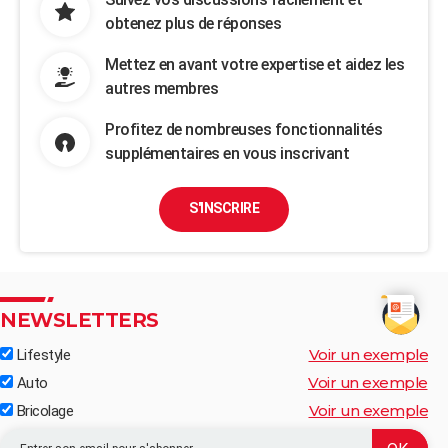
obtenez plus de réponses
Mettez en avant votre expertise et aidez les
autres membres
Profitez de nombreuses fonctionnalités
supplémentaires en vous inscrivant
S'INSCRIRE
NEWSLETTERS
Voir un exemple
Lifestyle
Voir un exemple
Auto
Voir un exemple
Bricolage