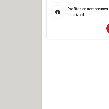
Profitez de nombreuses 
inscrivant