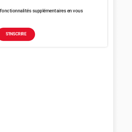
fonctionnalités supplémentaires en vous
S'INSCRIRE