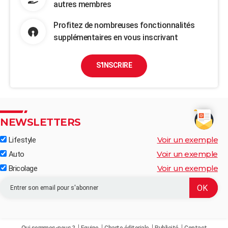
autres membres
Profitez de nombreuses fonctionnalités
supplémentaires en vous inscrivant
S'INSCRIRE
NEWSLETTERS
Voir un exemple
Lifestyle
Voir un exemple
Auto
Voir un exemple
Bricolage