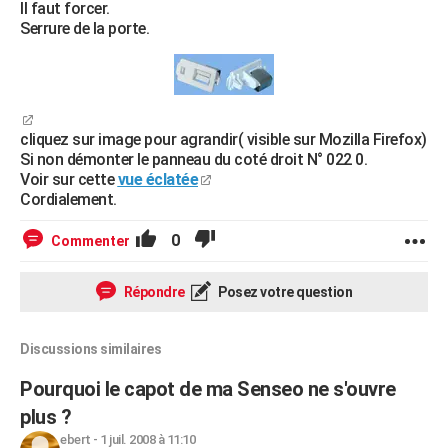
Il faut forcer.
Serrure de la porte.
cliquez sur image pour agrandir( visible sur Mozilla Firefox)
Si non démonter le panneau du coté droit N° 022 0.
Voir sur cette
vue éclatée
Cordialement.
0
Commenter
Répondre
Posez votre question
Discussions similaires
Pourquoi le capot de ma Senseo ne s'ouvre
plus ?
ebert
-
1 juil. 2008 à 11:10