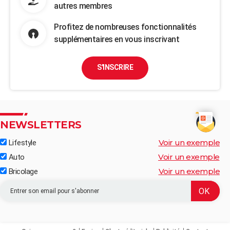
autres membres
Profitez de nombreuses fonctionnalités
supplémentaires en vous inscrivant
S'INSCRIRE
NEWSLETTERS
Voir un exemple
Lifestyle
Voir un exemple
Auto
Voir un exemple
Bricolage