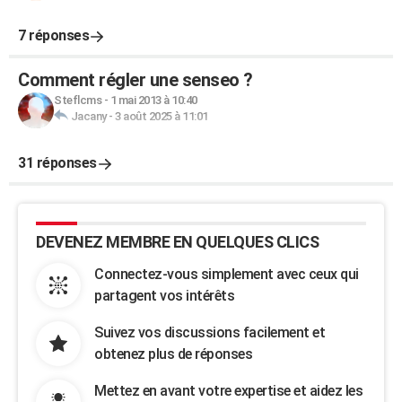
7 réponses
Comment régler une senseo ?
Steflcms
-
1 mai 2013 à 10:40
Jacany
-
3 août 2025 à 11:01
31 réponses
DEVENEZ MEMBRE EN QUELQUES CLICS
Connectez-vous simplement avec ceux qui
partagent vos intérêts
Suivez vos discussions facilement et
obtenez plus de réponses
Mettez en avant votre expertise et aidez les