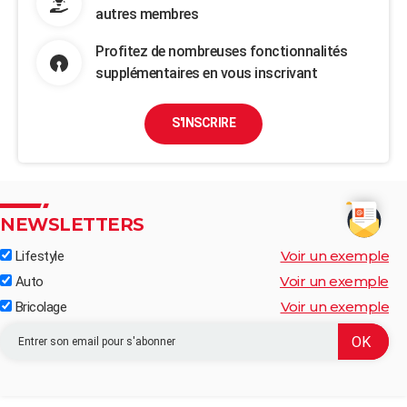
autres membres
Profitez de nombreuses fonctionnalités
supplémentaires en vous inscrivant
S'INSCRIRE
NEWSLETTERS
Voir un exemple
Lifestyle
Voir un exemple
Auto
Voir un exemple
Bricolage