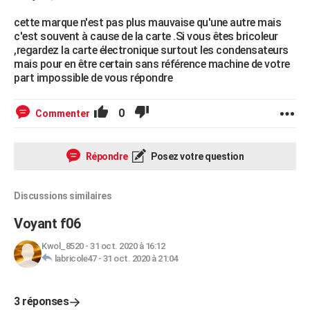
cette marque n'est pas plus mauvaise qu'une autre mais
c'est souvent à cause de la carte .Si vous êtes bricoleur
,regardez la carte électronique surtout les condensateurs
mais pour en être certain sans référence machine de votre
part impossible de vous répondre
0
Commenter
Répondre
Posez votre question
Discussions similaires
Voyant f06
Kwol_8520
-
31 oct. 2020 à 16:12
labricole47
-
31 oct. 2020 à 21:04
3 réponses