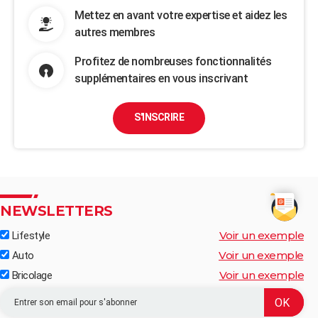
Mettez en avant votre expertise et aidez les
autres membres
Profitez de nombreuses fonctionnalités
supplémentaires en vous inscrivant
S'INSCRIRE
NEWSLETTERS
Voir un exemple
Lifestyle
Voir un exemple
Auto
Voir un exemple
Bricolage