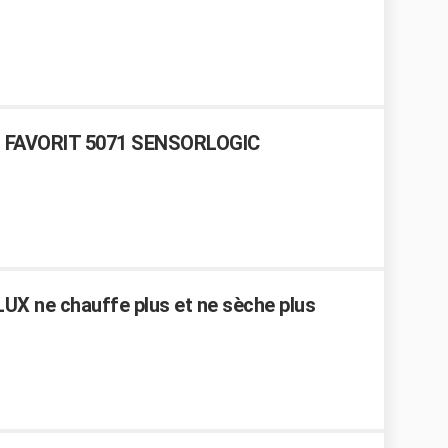
KO FAVORIT 5071 SENSORLOGIC
UX ne chauffe plus et ne sèche plus