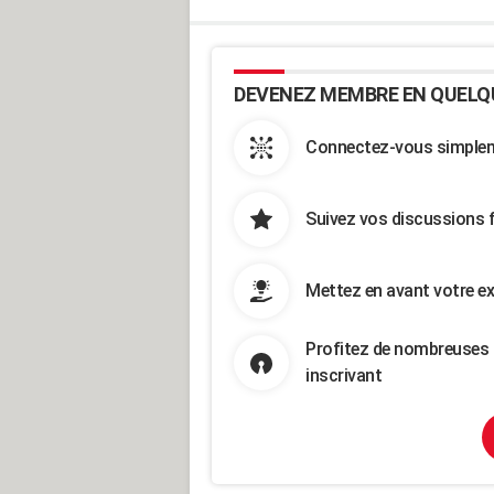
DEVENEZ MEMBRE EN QUELQ
Connectez-vous simpleme
Suivez vos discussions 
Mettez en avant votre ex
Profitez de nombreuses 
inscrivant