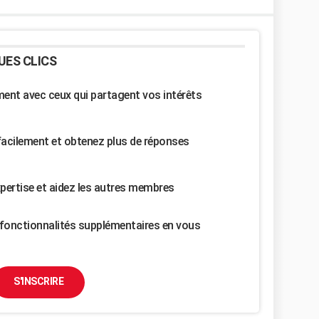
UES CLICS
nt avec ceux qui partagent vos intérêts
facilement et obtenez plus de réponses
pertise et aidez les autres membres
fonctionnalités supplémentaires en vous
S'INSCRIRE