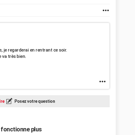
 je regarderai en rentrant ce soir.
 va très bien.
re
Posez votre question
 fonctionne plus