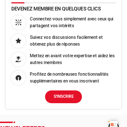
DEVENEZ MEMBRE EN QUELQUES CLICS
Connectez-vous simplement avec ceux qui
partagent vos intérêts
Suivez vos discussions facilement et
obtenez plus de réponses
Mettez en avant votre expertise et aidez les
autres membres
Profitez de nombreuses fonctionnalités
supplémentaires en vous inscrivant
S'INSCRIRE