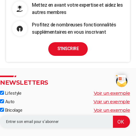
Mettez en avant votre expertise et aidez les
autres membres
Profitez de nombreuses fonctionnalités
supplémentaires en vous inscrivant
S'INSCRIRE
NEWSLETTERS
Voir un exemple
Lifestyle
Voir un exemple
Auto
Voir un exemple
Bricolage