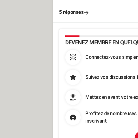
5 réponses
DEVENEZ MEMBRE EN QUELQ
Connectez-vous simpleme
Suivez vos discussions 
Mettez en avant votre ex
Profitez de nombreuses 
inscrivant