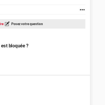
re
Posez votre question
 est bloquée ?