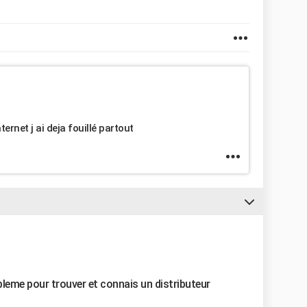
ternet j ai deja fouillé partout
bleme pour trouver et connais un distributeur