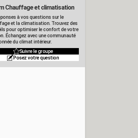
m Chauffage et climatisation
éponses à vos questions sur le
fage et la climatisation. Trouvez des
ils pour optimiser le confort de votre
n. Échangez avec une communauté
nnée du climat intérieur.
Suivre le groupe
Posez votre question