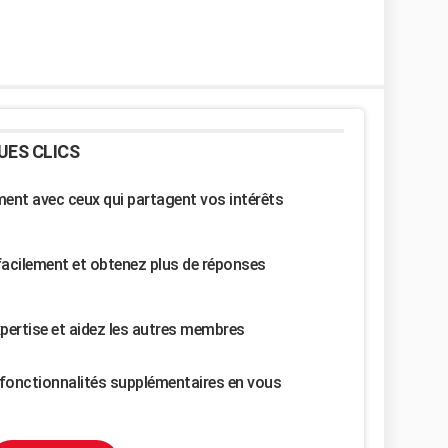
UES CLICS
nt avec ceux qui partagent vos intérêts
facilement et obtenez plus de réponses
pertise et aidez les autres membres
fonctionnalités supplémentaires en vous