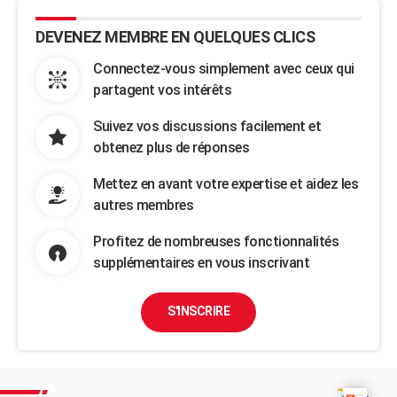
DEVENEZ MEMBRE EN QUELQUES CLICS
Connectez-vous simplement avec ceux qui
partagent vos intérêts
Suivez vos discussions facilement et
obtenez plus de réponses
Mettez en avant votre expertise et aidez les
autres membres
Profitez de nombreuses fonctionnalités
supplémentaires en vous inscrivant
S'INSCRIRE