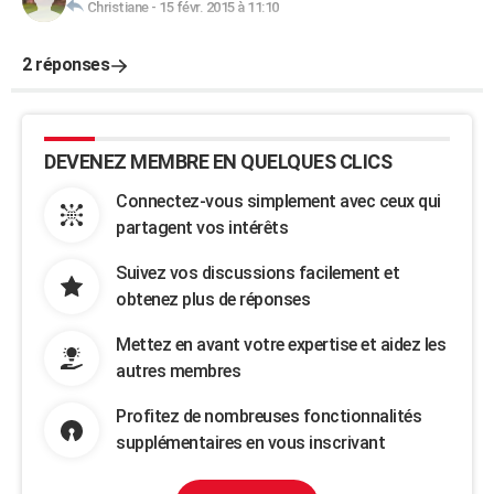
Christiane
-
15 févr. 2015 à 11:10
2 réponses
DEVENEZ MEMBRE EN QUELQUES CLICS
Connectez-vous simplement avec ceux qui
partagent vos intérêts
Suivez vos discussions facilement et
obtenez plus de réponses
Mettez en avant votre expertise et aidez les
autres membres
Profitez de nombreuses fonctionnalités
supplémentaires en vous inscrivant