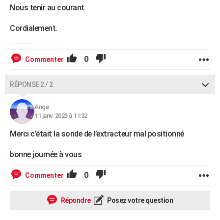
Nous tenir au courant.
Cordialement.
0
Commenter
RÉPONSE 2 / 2
Ange
11 janv. 2023 à 11:32
Merci c’était la sonde de l’extracteur mal positionné
bonne journée à vous
0
Commenter
Répondre
Posez votre question