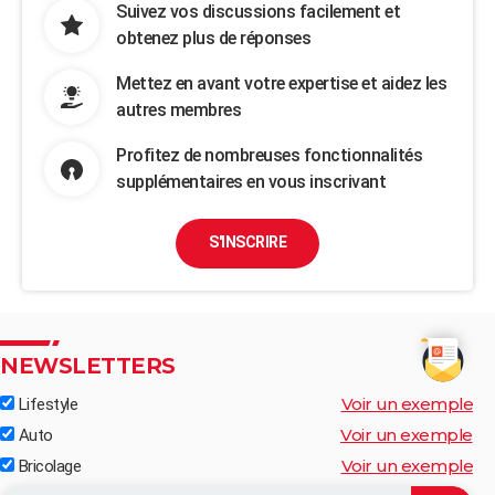
Suivez vos discussions facilement et
obtenez plus de réponses
Mettez en avant votre expertise et aidez les
autres membres
Profitez de nombreuses fonctionnalités
supplémentaires en vous inscrivant
S'INSCRIRE
NEWSLETTERS
Voir un exemple
Lifestyle
Voir un exemple
Auto
Voir un exemple
Bricolage