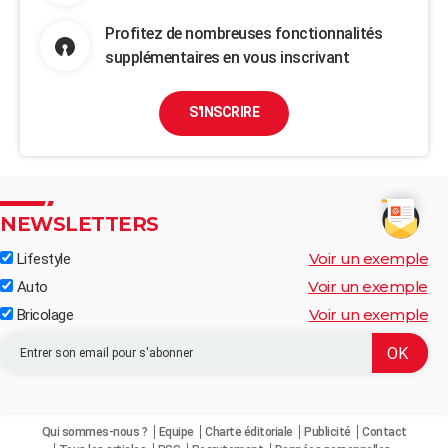
Profitez de nombreuses fonctionnalités
supplémentaires en vous inscrivant
S'INSCRIRE
NEWSLETTERS
Voir un exemple
Lifestyle
Voir un exemple
Auto
Voir un exemple
Bricolage
Qui sommes-nous ?
Equipe
Charte éditoriale
Publicité
Contact