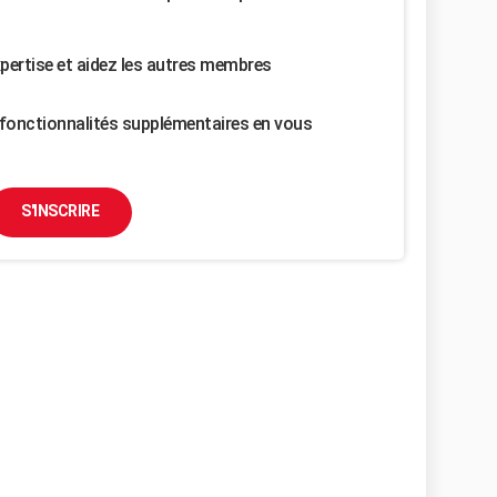
pertise et aidez les autres membres
fonctionnalités supplémentaires en vous
S'INSCRIRE