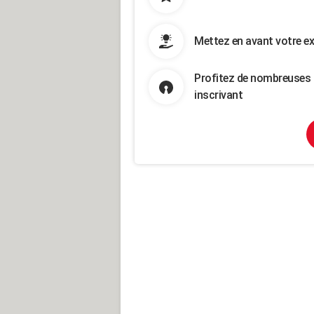
Mettez en avant votre ex
Profitez de nombreuses 
inscrivant