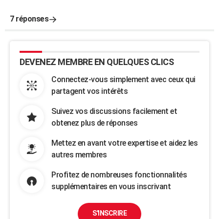
7 réponses
DEVENEZ MEMBRE EN QUELQUES CLICS
Connectez-vous simplement avec ceux qui
partagent vos intérêts
Suivez vos discussions facilement et
obtenez plus de réponses
Mettez en avant votre expertise et aidez les
autres membres
Profitez de nombreuses fonctionnalités
supplémentaires en vous inscrivant
S'INSCRIRE