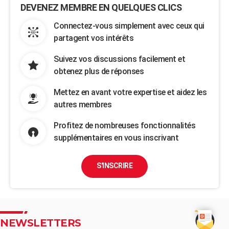
DEVENEZ MEMBRE EN QUELQUES CLICS
Connectez-vous simplement avec ceux qui
partagent vos intérêts
Suivez vos discussions facilement et
obtenez plus de réponses
Mettez en avant votre expertise et aidez les
autres membres
Profitez de nombreuses fonctionnalités
supplémentaires en vous inscrivant
S'INSCRIRE
NEWSLETTERS