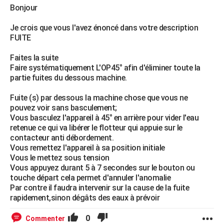
Bonjour
Je crois que vous l'avez énoncé dans votre description
FUITE
Faites la suite
Faire systématiquement L'OP45° afin d'éliminer toute la
partie fuites du dessous machine.
Fuite (s) par dessous la machine chose que vous ne
pouvez voir sans basculement;
Vous basculez l'appareil à 45° en arrière pour vider l'eau
retenue ce qui va libérer le flotteur qui appuie sur le
contacteur anti débordement.
Vous remettez l'appareil à sa position initiale
Vous le mettez sous tension
Vous appuyez durant 5 à 7 secondes sur le bouton ou
touche départ cela permet d'annuler l'anomalie
Par contre il faudra intervenir sur la cause de la fuite
rapidement,sinon dégâts des eaux à prévoir
0
Commenter