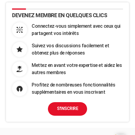
DEVENEZ MEMBRE EN QUELQUES CLICS
Connectez-vous simplement avec ceux qui
partagent vos intérêts
Suivez vos discussions facilement et
obtenez plus de réponses
Mettez en avant votre expertise et aidez les
autres membres
Profitez de nombreuses fonctionnalités
supplémentaires en vous inscrivant
S'INSCRIRE