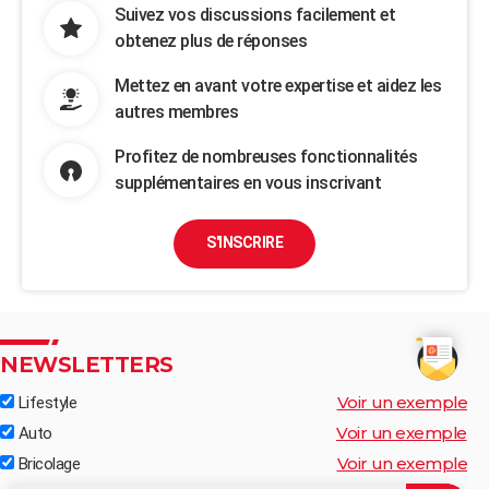
Suivez vos discussions facilement et
obtenez plus de réponses
Mettez en avant votre expertise et aidez les
autres membres
Profitez de nombreuses fonctionnalités
supplémentaires en vous inscrivant
S'INSCRIRE
NEWSLETTERS
Voir un exemple
Lifestyle
Voir un exemple
Auto
Voir un exemple
Bricolage