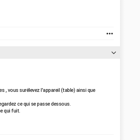
 , vous surélevez l'appareil (table) ainsi que
gardez ce qui se passe dessous.
e qui fuit.