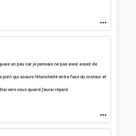
niquais un peu car je pensais ne pas avoir assez de
e joint qui assure l’étanchéité entre l'axe du moteur et
rai vers vous quand j'aurai réparé