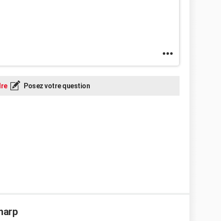
re
Posez votre question
Sharp