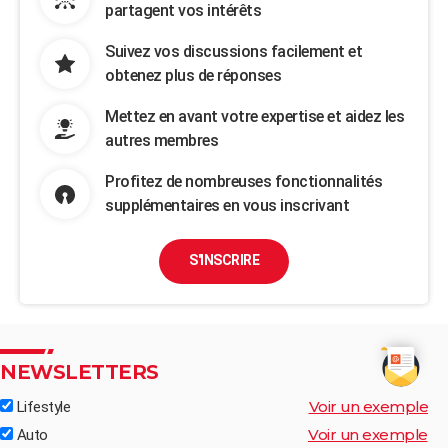
partagent vos intérêts
Suivez vos discussions facilement et
obtenez plus de réponses
Mettez en avant votre expertise et aidez les
autres membres
Profitez de nombreuses fonctionnalités
supplémentaires en vous inscrivant
S'INSCRIRE
NEWSLETTERS
Voir un exemple
Lifestyle
Voir un exemple
Auto