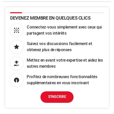
DEVENEZ MEMBRE EN QUELQUES CLICS
Connectez-vous simplement avec ceux qui
partagent vos intérêts
Suivez vos discussions facilement et
obtenez plus de réponses
Mettez en avant votre expertise et aidez les
autres membres
Profitez de nombreuses fonctionnalités
supplémentaires en vous inscrivant
S'INSCRIRE