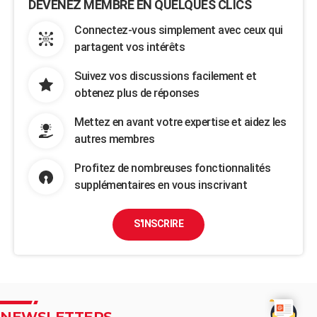
DEVENEZ MEMBRE EN QUELQUES CLICS
Connectez-vous simplement avec ceux qui
partagent vos intérêts
Suivez vos discussions facilement et
obtenez plus de réponses
Mettez en avant votre expertise et aidez les
autres membres
Profitez de nombreuses fonctionnalités
supplémentaires en vous inscrivant
S'INSCRIRE