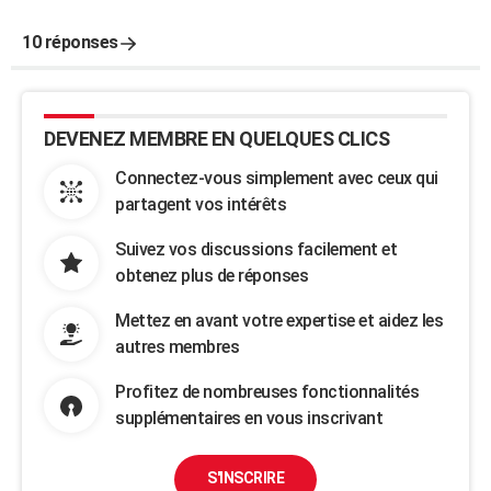
10 réponses
DEVENEZ MEMBRE EN QUELQUES CLICS
Connectez-vous simplement avec ceux qui
partagent vos intérêts
Suivez vos discussions facilement et
obtenez plus de réponses
Mettez en avant votre expertise et aidez les
autres membres
Profitez de nombreuses fonctionnalités
supplémentaires en vous inscrivant
S'INSCRIRE