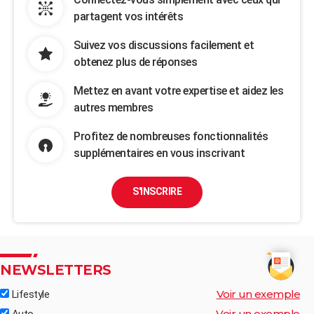
partagent vos intérêts
Suivez vos discussions facilement et
obtenez plus de réponses
Mettez en avant votre expertise et aidez les
autres membres
Profitez de nombreuses fonctionnalités
supplémentaires en vous inscrivant
S'INSCRIRE
NEWSLETTERS
Voir un exemple
Lifestyle
Voir un exemple