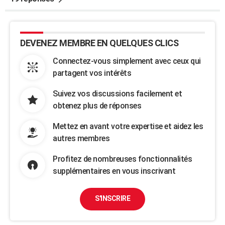
DEVENEZ MEMBRE EN QUELQUES CLICS
Connectez-vous simplement avec ceux qui
partagent vos intérêts
Suivez vos discussions facilement et
obtenez plus de réponses
Mettez en avant votre expertise et aidez les
autres membres
Profitez de nombreuses fonctionnalités
supplémentaires en vous inscrivant
S'INSCRIRE