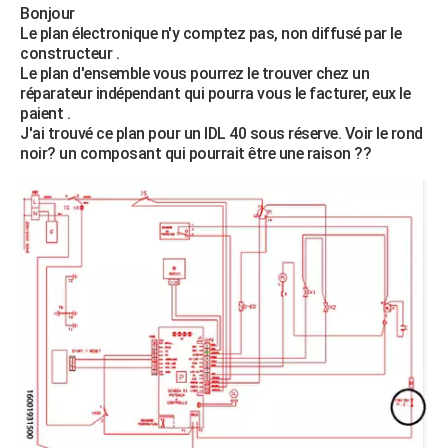
Bonjour
Le plan électronique n'y comptez pas, non diffusé par le
constructeur .
Le plan d'ensemble vous pourrez le trouver chez un
réparateur indépendant qui pourra vous le facturer, eux le
paient .
J'ai trouvé ce plan pour un IDL 40 sous réserve. Voir le rond
noir? un composant qui pourrait être une raison ??