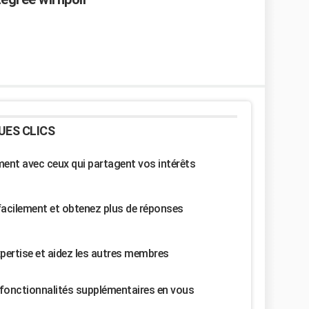
UES CLICS
nt avec ceux qui partagent vos intérêts
facilement et obtenez plus de réponses
pertise et aidez les autres membres
fonctionnalités supplémentaires en vous