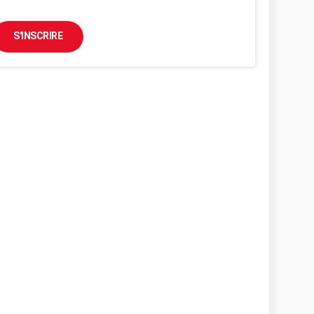
S'INSCRIRE