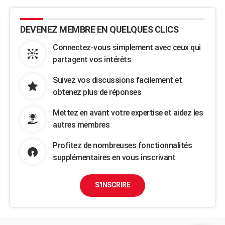
DEVENEZ MEMBRE EN QUELQUES CLICS
Connectez-vous simplement avec ceux qui
partagent vos intérêts
Suivez vos discussions facilement et
obtenez plus de réponses
Mettez en avant votre expertise et aidez les
autres membres
Profitez de nombreuses fonctionnalités
supplémentaires en vous inscrivant
S'INSCRIRE