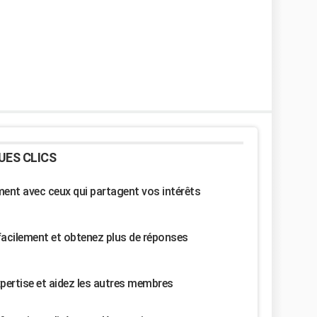
UES CLICS
nt avec ceux qui partagent vos intérêts
facilement et obtenez plus de réponses
pertise et aidez les autres membres