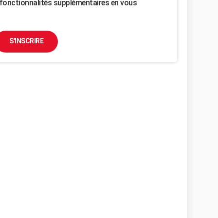
fonctionnalités supplémentaires en vous
S'INSCRIRE