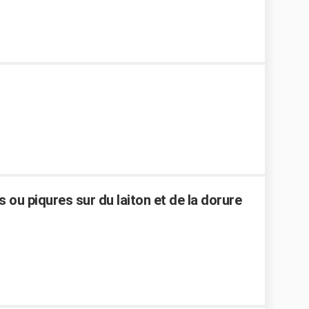
ou piqures sur du laiton et de la dorure