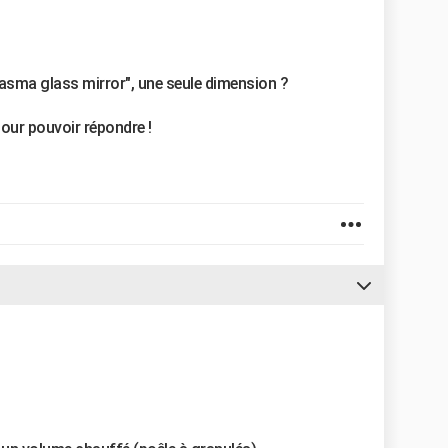
plasma glass mirror", une seule dimension ?
our pouvoir répondre !