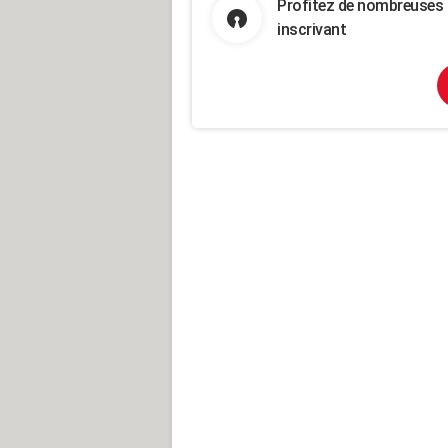
Profitez de nombreuses 
inscrivant