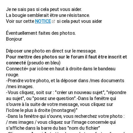
Je ne sais pas si cela peut vous aider.
La bougie semblerait être une résistance.
Voir sur cette
NOTICE
si cela peut vous aider
Éventuellement faites des photos.
Bonjour
Déposer une photo en direct sur le message.
Pour mettre des photos sur le forum il faut être inscrit et
connecté
(pseudo en bleu)
Connecté= par icône en haut à droite dans le bandeau
rouge.
-Prendre votre photo, et la déposer dans /mes documents
/mes images.
-Vous cliquez, soit sur : "créer un nouveau sujet", "répondre
au sujet", ou "posez une question".-Dans la fenêtre qui
s'ouvre à la suite de votre message, vous cliquez sur
l'icône le plus à droite (montagne)"
-Dans la fenêtre qui s'ouvre, vous recherchez votre photo :
/ mes images / vous cliquez sur l'image concernée qui
s'affiche dans la barre du bas "nom du fichier"