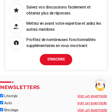
Suivez vos discussions facilement et
obtenez plus de réponses
Mettez en avant votre expertise et aidez les
autres membres
Profitez de nombreuses fonctionnalités
supplémentaires en vous inscrivant
S'INSCRIRE
NEWSLETTERS
Voir un exemple
Lifestyle
Voir un exemple
Auto
Voir un exemple
Bricolage