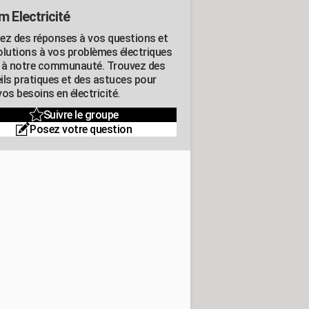
m Electricité
ez des réponses à vos questions et
olutions à vos problèmes électriques
 à notre communauté. Trouvez des
ils pratiques et des astuces pour
os besoins en électricité.
Suivre le groupe
Posez votre question