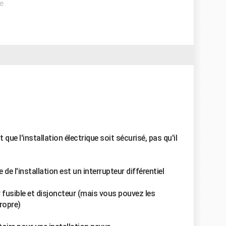
e
 que l'installation électrique soit sécurisé, pas qu'il
 de l'installation est un interrupteur différentiel
 fusible et disjoncteur (mais vous pouvez les
ropre)