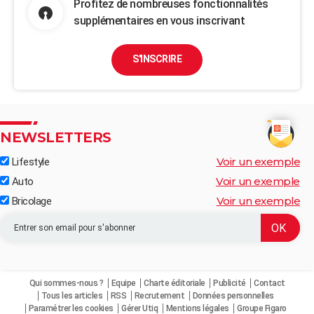
Profitez de nombreuses fonctionnalités
supplémentaires en vous inscrivant
S'INSCRIRE
NEWSLETTERS
Voir un exemple
Lifestyle
Voir un exemple
Auto
Voir un exemple
Bricolage
Qui sommes-nous ?
Equipe
Charte éditoriale
Publicité
Contact
Tous les articles
RSS
Recrutement
Données personnelles
Paramétrer les cookies
Gérer Utiq
Mentions légales
Groupe Figaro